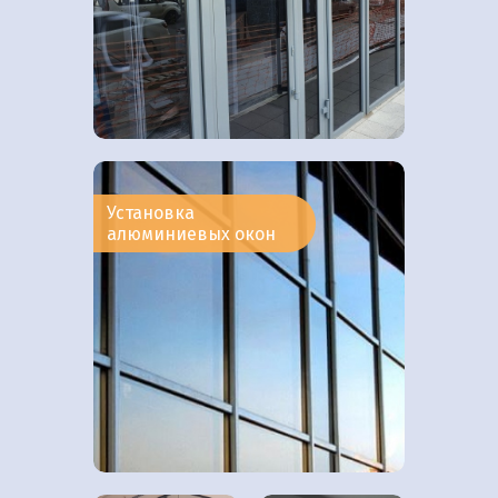
Установка
алюминиевых окон