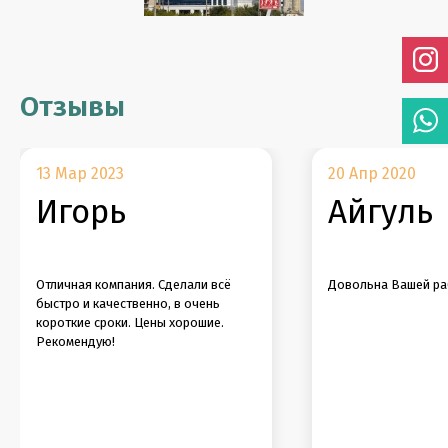
Отзывы
13 Мар 2023
20 Апр 2020
Игорь
Айгуль
Отличная компания. Сделали всё
Довольна Вашей ра
быстро и качественно, в очень
короткие сроки. Цены хорошие.
Рекомендую!